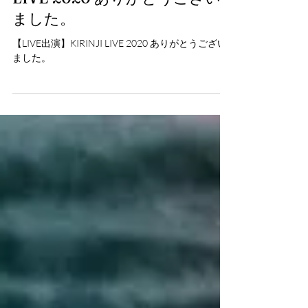
【Event Report】KIRINJI
LIVE 2020 ありがとうござい
ました。
【LIVE出演】KIRINJI LIVE 2020 ありがとうござい
ました。