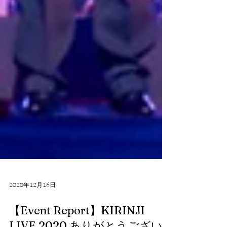
2020年12月16日