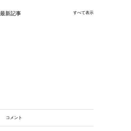
すべて表示
最新記事
コメント