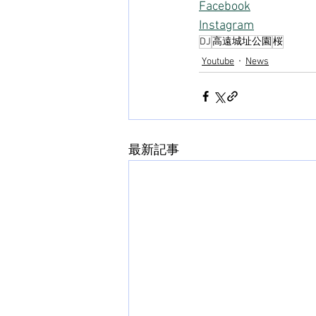
Facebook
Instagram
DJ
高遠城址公園
桜
Youtube
News
最新記事