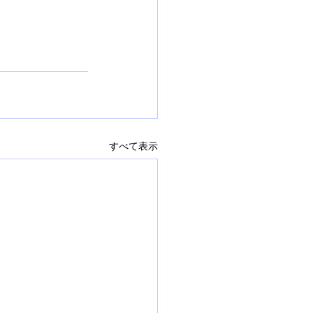
すべて表示