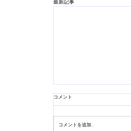
最新記事
コメント
コメントを追加…