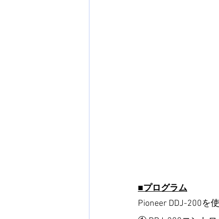
■プログラム
Pioneer DDJ-2