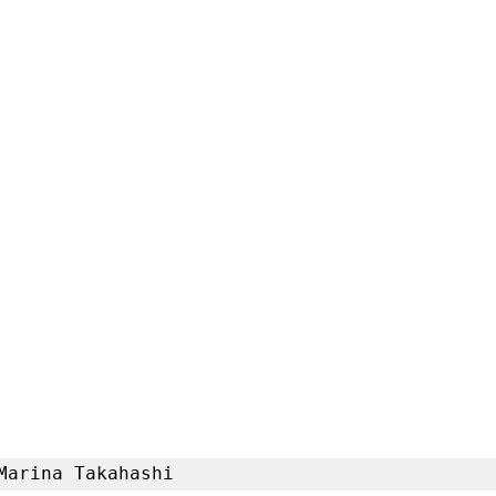
Marina Takahashi