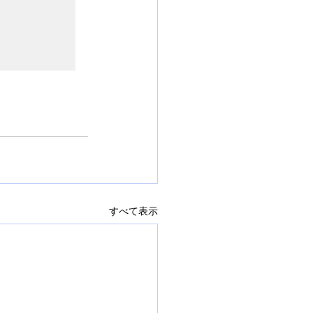
すべて表示