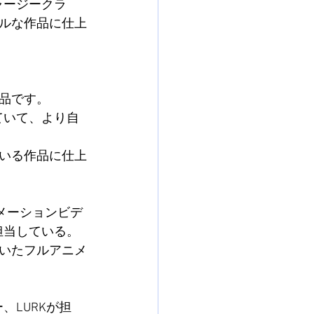
ジャージークラ
ルな作品に仕上
品です。
ていて、より自
いる作品に仕上
のアニメーションビデ
を担当している。
いたフルアニメ
、LURKが担