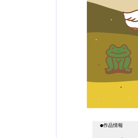
●作品情報
