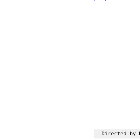
Directed by 