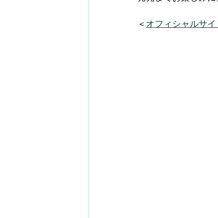
＜
オフィシャルサイ