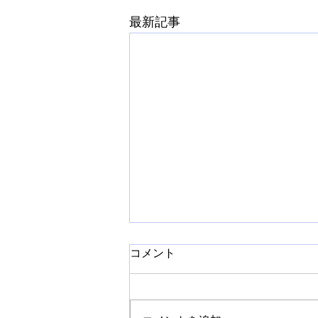
最新記事
コメント