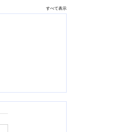
すべて表示