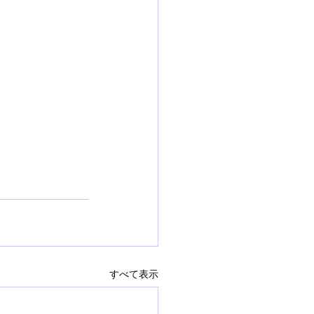
すべて表示