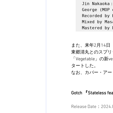
Jin Nakaoka：
George (MOP 
Recorded by 
Mixed by Mas
また、来年2月14
東郷清丸とのスプリ
「Vegetable」
タートした。
なお、カバー・アー
Gotch 『Stateless fe
Release Date：2024.0