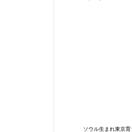
ソウル生まれ東京育