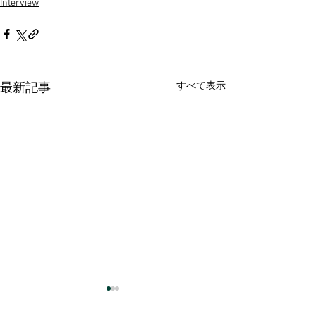
Interview
すべて表示
最新記事