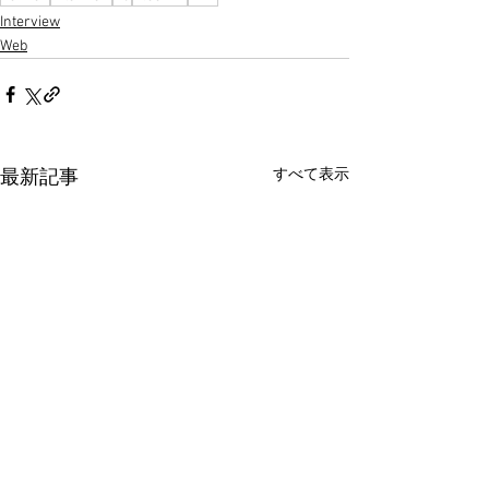
Interview
Web
すべて表示
最新記事