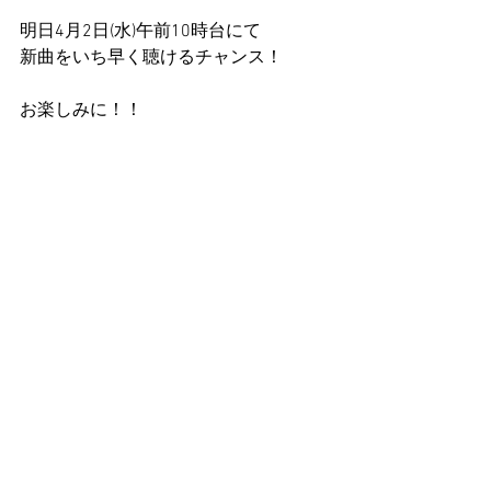
明日4月2日(水)午前10時台にて
新曲をいち早く聴けるチャンス！
お楽しみに！！