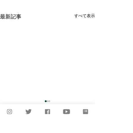
すべて表示
最新記事
コメント