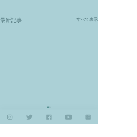
すべて表示
最新記事
コメント