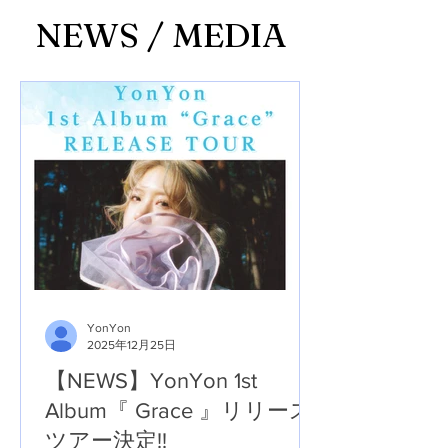
NEWS / MEDIA
YonYon
2025年12月25日
【NEWS】YonYon 1st
Album『 Grace 』リリース
ツアー決定!!