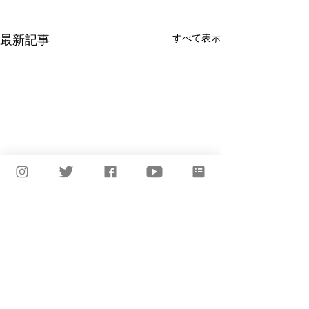
すべて表示
最新記事
コメント