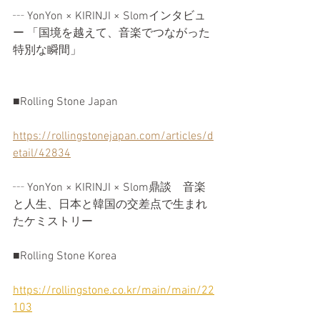
┄ YonYon × KIRINJI × Slomインタビュ
ー 「国境を越えて、音楽でつながった
特別な瞬間」​
■Rolling Stone Japan
https://rollingstonejapan.com/articles/d
etail/42834
┄ YonYon × KIRINJI × Slom鼎談　音楽
と人生、日本と韓国の交差点で生まれ
たケミストリー
■Rolling Stone Korea
https://rollingstone.co.kr/main/main/22
103